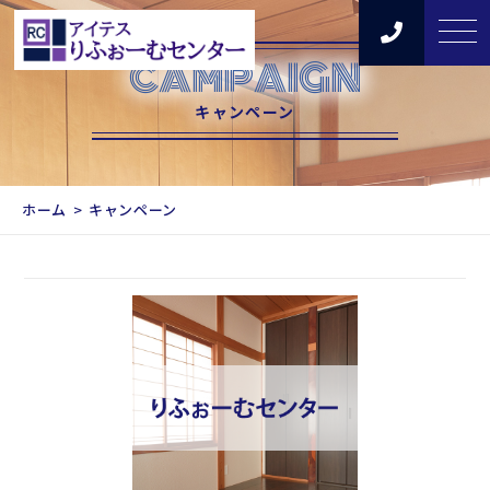
CAMPAIGN
キャンペーン
ホーム
キャンペーン