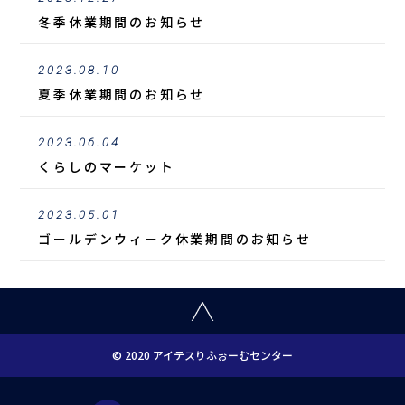
冬季休業期間のお知らせ
2023.08.10
夏季休業期間のお知らせ
2023.06.04
くらしのマーケット
2023.05.01
ゴールデンウィーク休業期間のお知らせ
© 2020 アイテスりふぉーむセンター