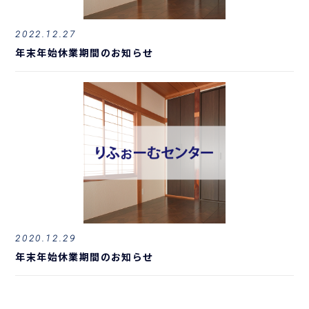
2022.12.27
年末年始休業期間のお知らせ
2020.12.29
年末年始休業期間のお知らせ