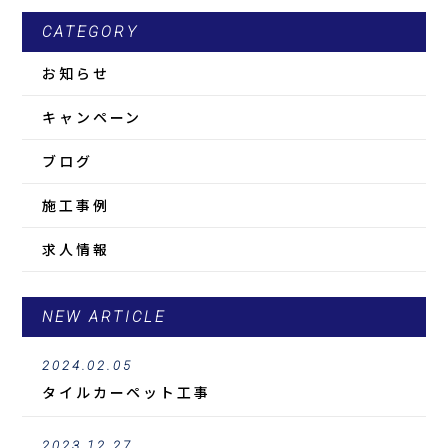
CATEGORY
お知らせ
キャンペーン
ブログ
施工事例
求人情報
NEW ARTICLE
2024.02.05
タイルカーペット工事
2023.12.27